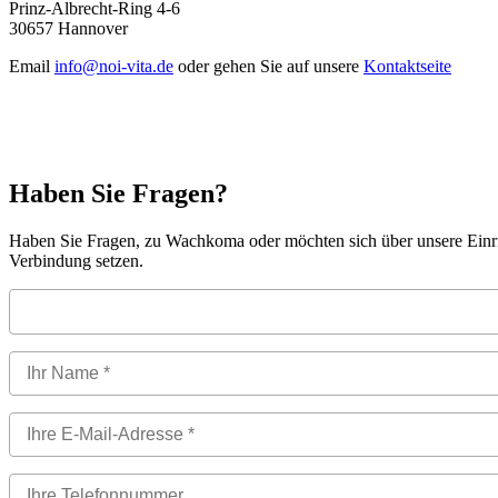
Prinz-Albrecht-Ring 4-6
30657 Hannover
Email
info@noi-vita.de
oder gehen Sie auf unsere
Kontaktseite
Haben Sie Fragen?
Haben Sie Fragen, zu Wachkoma oder möchten sich über unsere Einric
Verbindung setzen.