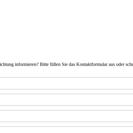
htung informieren? Bitte füllen Sie das Kontaktformular aus oder sch