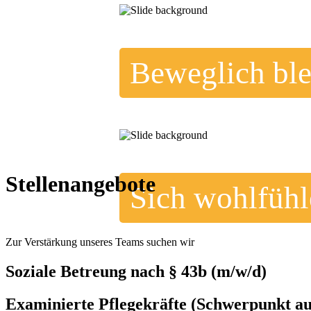
Beweglich ble
Stellenangebote
Sich wohlfühl
Zur Verstärkung unseres Teams suchen wir
Soziale Betreung nach § 43b (m/w/d)
Examinierte Pflegekräfte (Schwerpunkt au