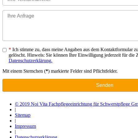
Ich stimme zu, dass meine Angaben aus dem Kontaktformular zu
gelöscht. Hinweis: Sie können Ihre Einwilligung jederzeit für die
Datenschutzerklärung.
Mit einem Sternchen (
*
) markierte Felder sind Pflichtfelder.
Senden
© 2019 Noi Vita Fachpflegeeinrichtung für Schwerstpflege 
|
Sitemap
|
Impressum
|
Datenschutzerklärung