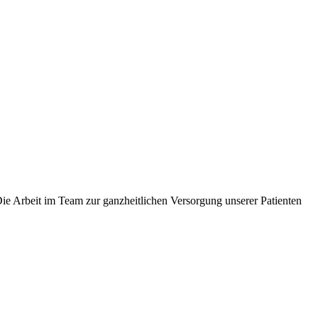
 Die Arbeit im Team zur ganzheitlichen Versorgung unserer Patienten