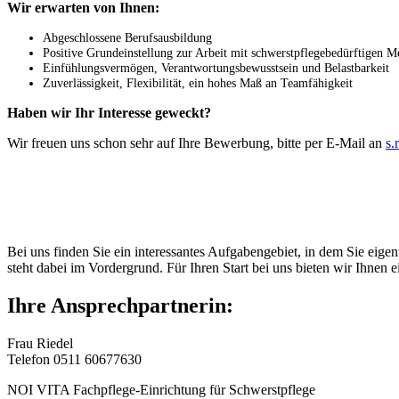
Wir erwarten von Ihnen:
Abgeschlossene Berufsausbildung
Positive Grundeinstellung zur Arbeit mit schwerstpflegebedürftigen 
Einfühlungsvermögen, Verantwortungsbewusstsein und Belastbarkeit
Zuverlässigkeit, Flexibilität, ein hohes Maß an Teamfähigkeit
Haben wir Ihr Interesse geweckt?
Wir freuen uns schon sehr auf Ihre Bewerbung, bitte per E-Mail an
s.
Bei uns finden Sie ein interessantes Aufgabengebiet, in dem Sie eige
steht dabei im Vordergrund. Für Ihren Start bei uns bieten wir Ihnen e
Ihre Ansprechpartnerin:
Frau Riedel
Telefon 0511 60677630
NOI VITA Fachpflege-Einrichtung für Schwerstpflege