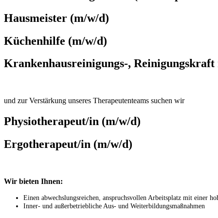
Hausmeister (m/w/d)
Küchenhilfe (m/w/d)
Krankenhausreinigungs-, Reinigungskraft 
und zur Verstärkung unseres Therapeutenteams suchen wir
Physiotherapeut/in (m/w/d)
Ergotherapeut/in (m/w/d)
Wir bieten Ihnen:
Einen abwechslungsreichen, anspruchsvollen Arbeitsplatz mit einer 
Inner- und außerbetriebliche Aus- und Weiterbildungsmaßnahmen