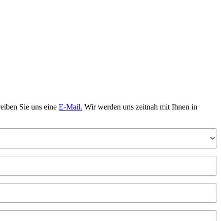
reiben Sie uns eine
E-Mail.
Wir werden uns zeitnah mit Ihnen in