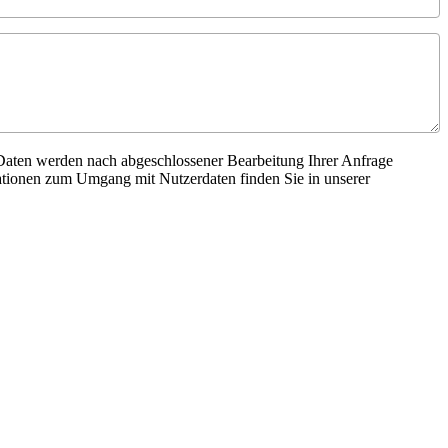
Daten werden nach abgeschlossener Bearbeitung Ihrer Anfrage
mationen zum Umgang mit Nutzerdaten finden Sie in unserer