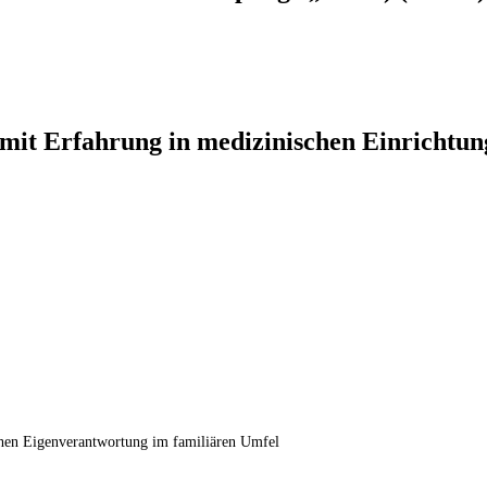
mit Erfahrung in medizinischen Einrichtun
hohen Eigenverantwortung im familiären Umfel