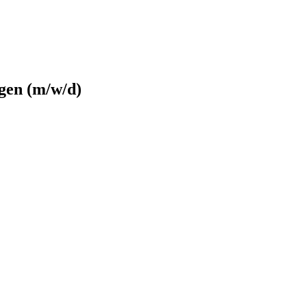
gen (m/w/d)