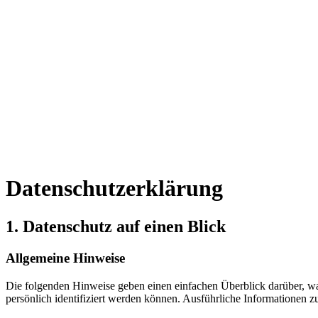
Datenschutzerklärung
1. Datenschutz auf einen Blick
Allgemeine Hinweise
Die folgenden Hinweise geben einen einfachen Überblick darüber, wa
persönlich identifiziert werden können. Ausführliche Informationen