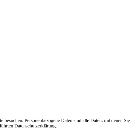
te besuchen. Personenbezogene Daten sind alle Daten, mit denen Sie
führten Datenschutzerklärung.