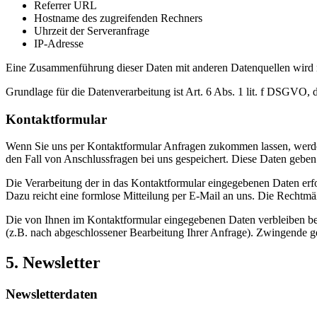
Referrer URL
Hostname des zugreifenden Rechners
Uhrzeit der Serveranfrage
IP-Adresse
Eine Zusammenführung dieser Daten mit anderen Datenquellen wird
Grundlage für die Datenverarbeitung ist Art. 6 Abs. 1 lit. f DSGVO, 
Kontaktformular
Wenn Sie uns per Kontaktformular Anfragen zukommen lassen, werde
den Fall von Anschlussfragen bei uns gespeichert. Diese Daten geben 
Die Verarbeitung der in das Kontaktformular eingegebenen Daten erfol
Dazu reicht eine formlose Mitteilung per E-Mail an uns. Die Rechtmä
Die von Ihnen im Kontaktformular eingegebenen Daten verbleiben bei 
(z.B. nach abgeschlossener Bearbeitung Ihrer Anfrage). Zwingende g
5. Newsletter
Newsletterdaten