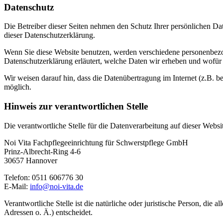
Datenschutz
Die Betreiber dieser Seiten nehmen den Schutz Ihrer persönlichen Da
dieser Datenschutzerklärung.
Wenn Sie diese Website benutzen, werden verschiedene personenbezog
Datenschutzerklärung erläutert, welche Daten wir erheben und wofür 
Wir weisen darauf hin, dass die Datenübertragung im Internet (z.B. b
möglich.
Hinweis zur verantwortlichen Stelle
Die verantwortliche Stelle für die Datenverarbeitung auf dieser Websit
Noi Vita Fachpflegeeinrichtung für Schwerstpflege GmbH
Prinz-Albrecht-Ring 4-6
30657 Hannover
Telefon: 0511 606776 30
E-Mail:
info@noi-vita.de
Verantwortliche Stelle ist die natürliche oder juristische Person, d
Adressen o. Ä.) entscheidet.