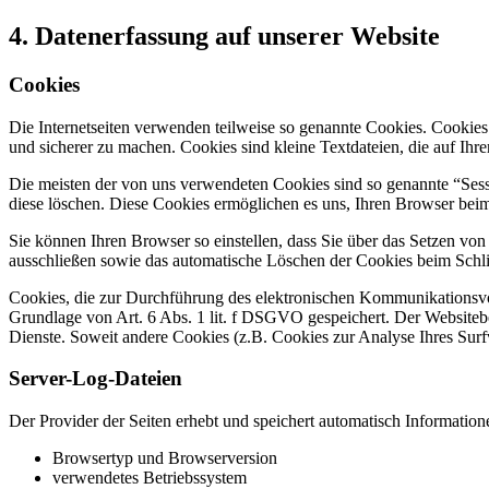
4. Datenerfassung auf unserer Website
Cookies
Die Internetseiten verwenden teilweise so genannte Cookies. Cookies
und sicherer zu machen. Cookies sind kleine Textdateien, die auf Ih
Die meisten der von uns verwendeten Cookies sind so genannte “Sess
diese löschen. Diese Cookies ermöglichen es uns, Ihren Browser be
Sie können Ihren Browser so einstellen, dass Sie über das Setzen vo
ausschließen sowie das automatische Löschen der Cookies beim Schlie
Cookies, die zur Durchführung des elektronischen Kommunikationsvor
Grundlage von Art. 6 Abs. 1 lit. f DSGVO gespeichert. Der Websitebetr
Dienste. Soweit andere Cookies (z.B. Cookies zur Analyse Ihres Surf
Server-Log-Dateien
Der Provider der Seiten erhebt und speichert automatisch Information
Browsertyp und Browserversion
verwendetes Betriebssystem