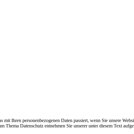
s mit Ihren personenbezogenen Daten passiert, wenn Sie unsere Websi
 zum Thema Datenschutz entnehmen Sie unserer unter diesem Text aufge