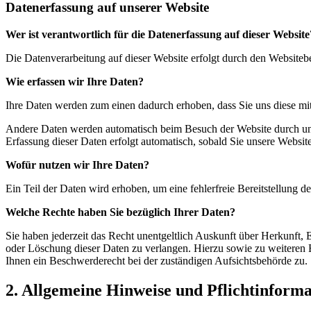
Datenerfassung auf unserer Website
Wer ist verantwortlich für die Datenerfassung auf dieser Website
Die Datenverarbeitung auf dieser Website erfolgt durch den Website
Wie erfassen wir Ihre Daten?
Ihre Daten werden zum einen dadurch erhoben, dass Sie uns diese mitt
Andere Daten werden automatisch beim Besuch der Website durch unser
Erfassung dieser Daten erfolgt automatisch, sobald Sie unsere Website
Wofür nutzen wir Ihre Daten?
Ein Teil der Daten wird erhoben, um eine fehlerfreie Bereitstellung
Welche Rechte haben Sie bezüglich Ihrer Daten?
Sie haben jederzeit das Recht unentgeltlich Auskunft über Herkunft
oder Löschung dieser Daten zu verlangen. Hierzu sowie zu weiteren
Ihnen ein Beschwerderecht bei der zuständigen Aufsichtsbehörde zu.
2. Allgemeine Hinweise und Pflichtinform