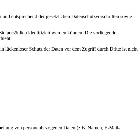
h und entsprechend der gesetzlichen Datenschutzvorschriften sowie
 persönlich identifiziert werden können. Die vorliegende
hieht.
n lückenloser Schutz der Daten vor dem Zugriff durch Dritte ist nicht
erarbeitung von personenbezogenen Daten (z.B. Namen, E-Mail-