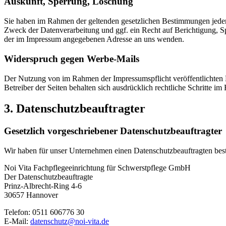
Auskunft, Sperrung, Löschung
Sie haben im Rahmen der geltenden gesetzlichen Bestimmungen jeder
Zweck der Datenverarbeitung und ggf. ein Recht auf Berichtigung, 
der im Impressum angegebenen Adresse an uns wenden.
Widerspruch gegen Werbe-Mails
Der Nutzung von im Rahmen der Impressumspflicht veröffentlichten 
Betreiber der Seiten behalten sich ausdrücklich rechtliche Schritte
3. Datenschutzbeauftragter
Gesetzlich vorgeschriebener Datenschutzbeauftragter
Wir haben für unser Unternehmen einen Datenschutzbeauftragten beste
Noi Vita Fachpflegeeinrichtung für Schwerstpflege GmbH
Der Datenschutzbeauftragte
Prinz-Albrecht-Ring 4-6
30657 Hannover
Telefon: 0511 606776 30
E-Mail:
datenschutz@noi-vita.de